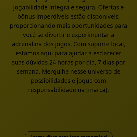
jogabilidade íntegra e segura. Ofertas e
bônus imperdíveis estão disponíveis,
proporcionando mais oportunidades para
você se divertir e experimentar a
adrenalina dos jogos. Com suporte local,
estamos aqui para ajudar a esclarecer
suas dúvidas 24 horas por dia, 7 dias por
semana. Mergulhe nesse universo de
possibilidades e jogue com
responsabilidade na [marca].
Acesse dicas para jogo responsável