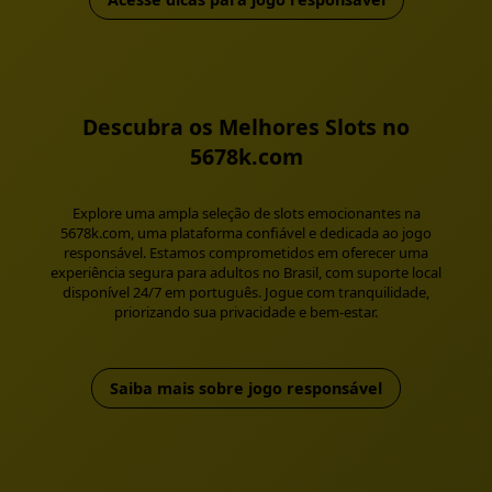
Descubra os Melhores Slots no
5678k.com
Explore uma ampla seleção de slots emocionantes na
5678k.com, uma plataforma confiável e dedicada ao jogo
responsável. Estamos comprometidos em oferecer uma
experiência segura para adultos no Brasil, com suporte local
disponível 24/7 em português. Jogue com tranquilidade,
priorizando sua privacidade e bem-estar.
Saiba mais sobre jogo responsável