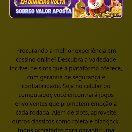
Procurando a melhor experiência em
cassino online? Descubra a variedade
incrível de slots que a plataforma oferece,
com garantia de segurança e
confiabilidade. Seja no celular ou
computador, você encontrará jogos
envolventes que prometem emoção a
cada rodada. Além de slots, aproveite
outros clássicos como roleta e blackjack,
todos projetados para garantir uma