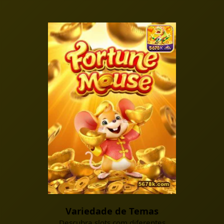
Variedade de Temas
Descubra slots com diferentes