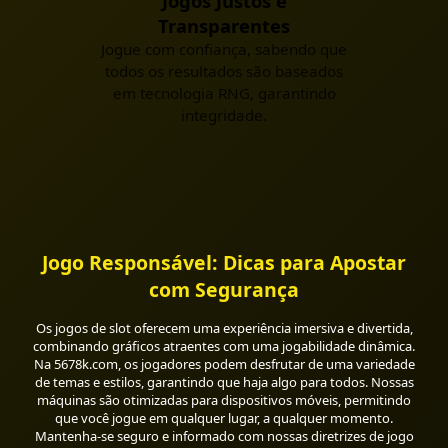
Jogos Justos e
Transparentes
Jogue com confiança, sabendo que
todos os resultados são baseados
em tecnologia RNG, garantindo
integridade.
Jogo Responsável: Dicas para Apostar
com Segurança
Os jogos de slot oferecem uma experiência imersiva e divertida,
combinando gráficos atraentes com uma jogabilidade dinâmica.
Na 5678k.com, os jogadores podem desfrutar de uma variedade
de temas e estilos, garantindo que haja algo para todos. Nossas
máquinas são otimizadas para dispositivos móveis, permitindo
que você jogue em qualquer lugar, a qualquer momento.
Mantenha-se seguro e informado com nossas diretrizes de jogo